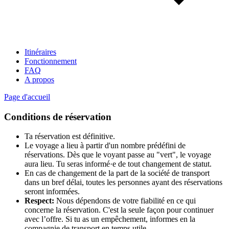
Itinéraires
Fonctionnement
FAQ
A propos
Page d'accueil
Conditions de réservation
Ta réservation est définitive.
Le voyage a lieu à partir d'un nombre prédéfini de
réservations. Dès que le voyant passe au "vert", le voyage
aura lieu. Tu seras informé·e de tout changement de statut.
En cas de changement de la part de la société de transport
dans un bref délai, toutes les personnes ayant des réservations
seront informées.
Respect:
Nous dépendons de votre fiabilité en ce qui
concerne la réservation. C'est la seule façon pour continuer
avec l’offre. Si tu as un empêchement, informes en la
compagnie de transport en temps utile.