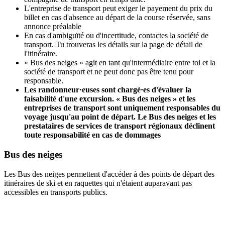
L'entreprise de transport peut exiger le payement du prix du
billet en cas d'absence au départ de la course réservée, sans
annonce préalable
En cas d'ambiguïté ou d'incertitude, contactes la société de
transport. Tu trouveras les détails sur la page de détail de
l'itinéraire.
« Bus des neiges » agit en tant qu'intermédiaire entre toi et la
société de transport et ne peut donc pas être tenu pour
responsable.
Les randonneur·euses sont chargé·es d'évaluer la
faisabilité d'une excursion. « Bus des neiges » et les
entreprises de transport sont uniquement responsables du
voyage jusqu'au point de départ. Le Bus des neiges et les
prestataires de services de transport régionaux déclinent
toute responsabilité en cas de dommages
Bus des neiges
Les Bus des neiges permettent d'accéder à des points de départ des
itinéraires de ski et en raquettes qui n'étaient auparavant pas
accessibles en transports publics.