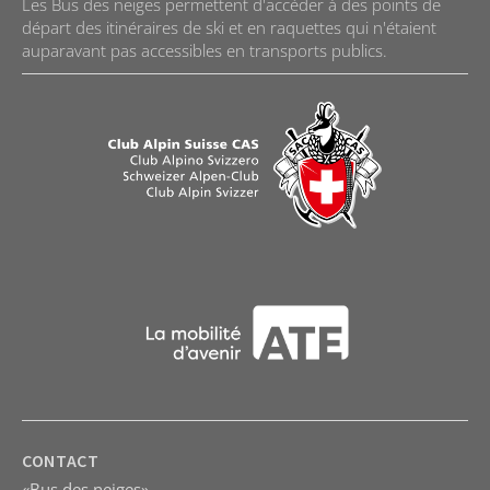
Les Bus des neiges permettent d'accéder à des points de
départ des itinéraires de ski et en raquettes qui n'étaient
auparavant pas accessibles en transports publics.
CONTACT
«Bus des neiges»