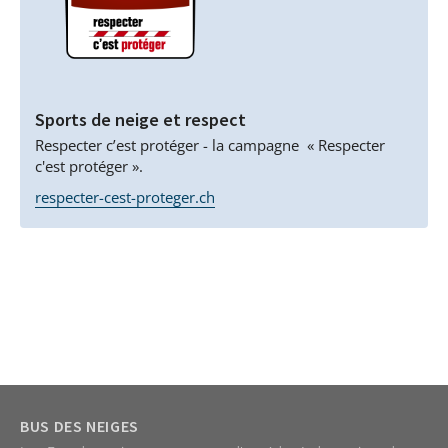
Sports de neige et respect
Respecter c’est protéger - la campagne « Respecter
c'est protéger ».
respecter-cest-proteger.ch
BUS DES NEIGES