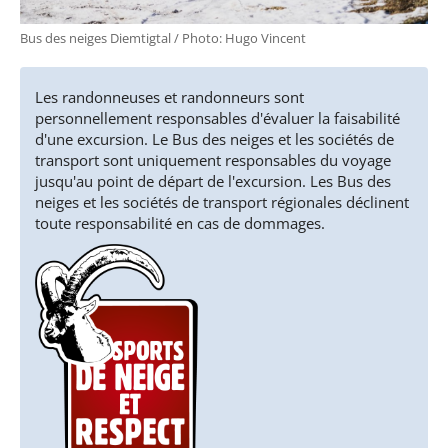
Bus des neiges Diemtigtal / Photo: Hugo Vincent
Les randonneuses et randonneurs sont
personnellement responsables d'évaluer la faisabilité
d'une excursion. Le Bus des neiges et les sociétés de
transport sont uniquement responsables du voyage
jusqu'au point de départ de l'excursion. Les Bus des
neiges et les sociétés de transport régionales déclinent
toute responsabilité en cas de dommages.