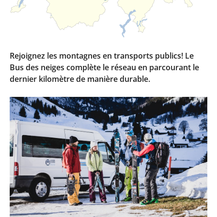
Rejoignez les montagnes en transports publics! Le
Bus des neiges complète le réseau en parcourant le
dernier kilomètre de manière durable.