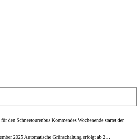
 für den Schneetourenbus Kommendes Wochenende startet der
ezember
2025
Automatische Grünschaltung erfolgt ab 2…