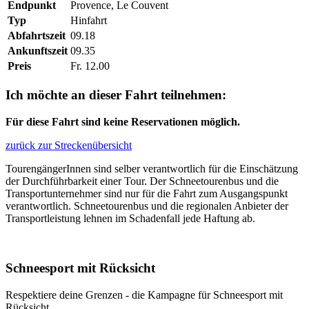
Endpunkt
Provence, Le Couvent
Typ
Hinfahrt
Abfahrtszeit
09.18
Ankunftszeit
09.35
Preis
Fr. 12.00
Ich möchte an dieser Fahrt teilnehmen:
Für diese Fahrt sind keine Reservationen möglich.
zurück zur Streckenübersicht
TourengängerInnen sind selber verantwortlich für die Einschätzung
der Durchführbarkeit einer Tour. Der Schneetourenbus und die
Transportunternehmer sind nur für die Fahrt zum Ausgangspunkt
verantwortlich. Schneetourenbus und die regionalen Anbieter der
Transportleistung lehnen im Schadenfall jede Haftung ab.
Schneesport mit Rücksicht
Respektiere deine Grenzen - die Kampagne für Schneesport mit
Rücksicht.