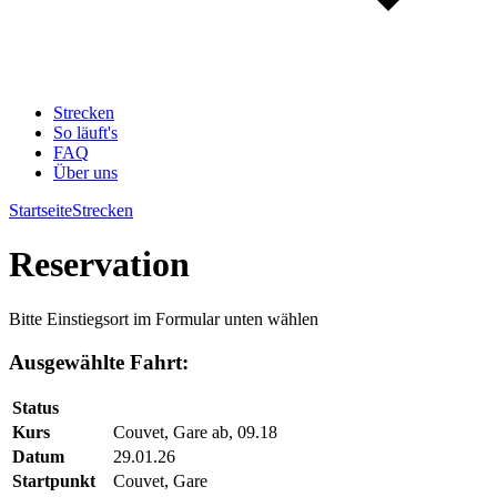
Strecken
So läuft's
FAQ
Über uns
Startseite
Strecken
Reservation
Bitte Einstiegsort im Formular unten wählen
Ausgewählte Fahrt:
Status
Kurs
Couvet, Gare ab, 09.18
Datum
29.01.26
Startpunkt
Couvet, Gare