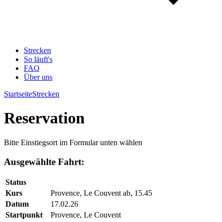
Strecken
So läuft's
FAQ
Über uns
Startseite
Strecken
Reservation
Bitte Einstiegsort im Formular unten wählen
Ausgewählte Fahrt:
Status
Kurs
Provence, Le Couvent ab, 15.45
Datum
17.02.26
Startpunkt
Provence, Le Couvent