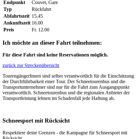
Endpunkt
Couvet, Gare
Typ
Rückfahrt
Abfahrtszeit
15.45
Ankunftszeit
16.00
Preis
Fr. 12.00
Ich möchte an dieser Fahrt teilnehmen:
Für diese Fahrt sind keine Reservationen möglich.
zurück zur Streckenübersicht
TourengängerInnen sind selber verantwortlich für die Einschätzung
der Durchführbarkeit einer Tour. Der Schneetourenbus und die
Transportunternehmer sind nur für die Fahrt zum Ausgangspunkt
verantwortlich. Schneetourenbus und die regionalen Anbieter der
Transportleistung lehnen im Schadenfall jede Haftung ab.
Schneesport mit Rücksicht
Respektiere deine Grenzen - die Kampagne für Schneesport mit
Rücksicht.