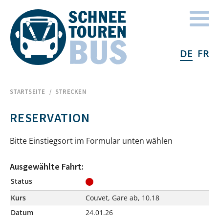
DE
FR
STARTSEITE
STRECKEN
Home
RESERVATION
Bitte Einstiegsort im Formular unten wählen
Ausgewählte Fahrt:
Status
Kurs
Couvet, Gare ab, 10.18
Datum
24.01.26