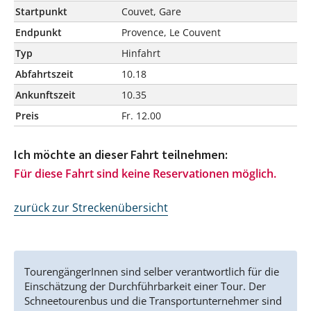
Startpunkt
Couvet, Gare
Endpunkt
Provence, Le Couvent
Typ
Hinfahrt
Abfahrtszeit
10.18
Ankunftszeit
10.35
Preis
Fr. 12.00
Ich möchte an dieser Fahrt teilnehmen:
Für diese Fahrt sind keine Reservationen möglich.
zurück zur Streckenübersicht
TourengängerInnen sind selber verantwortlich für die
Einschätzung der Durchführbarkeit einer Tour. Der
Schneetourenbus und die Transportunternehmer sind