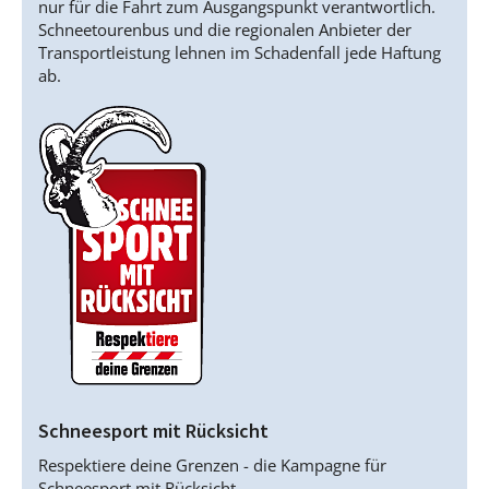
nur für die Fahrt zum Ausgangspunkt verantwortlich.
Schneetourenbus und die regionalen Anbieter der
Transportleistung lehnen im Schadenfall jede Haftung
ab.
Schneesport mit Rücksicht
Respektiere deine Grenzen - die Kampagne für
Schneesport mit Rücksicht.