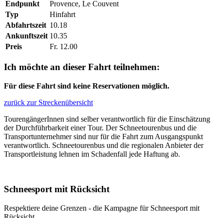
Endpunkt
Provence, Le Couvent
Typ
Hinfahrt
Abfahrtszeit
10.18
Ankunftszeit
10.35
Preis
Fr. 12.00
Ich möchte an dieser Fahrt teilnehmen:
Für diese Fahrt sind keine Reservationen möglich.
zurück zur Streckenübersicht
TourengängerInnen sind selber verantwortlich für die Einschätzung
der Durchführbarkeit einer Tour. Der Schneetourenbus und die
Transportunternehmer sind nur für die Fahrt zum Ausgangspunkt
verantwortlich. Schneetourenbus und die regionalen Anbieter der
Transportleistung lehnen im Schadenfall jede Haftung ab.
Schneesport mit Rücksicht
Respektiere deine Grenzen - die Kampagne für Schneesport mit
Rücksicht.