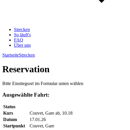
Strecken
So läuft's
FAQ
Über uns
Startseite
Strecken
Reservation
Bitte Einstiegsort im Formular unten wählen
Ausgewählte Fahrt:
Status
Kurs
Couvet, Gare ab, 10.18
Datum
17.01.26
Startpunkt
Couvet, Gare