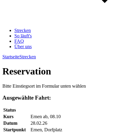
Strecken
So läuft's
FAQ
Über uns
Startseite
Strecken
Reservation
Bitte Einstiegsort im Formular unten wählen
Ausgewählte Fahrt:
Status
Kurs
Ernen ab, 08.10
Datum
28.02.26
Startpunkt
Ernen, Dorfplatz