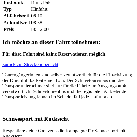
Endpunkt
Binn, Fäld
Typ
Hinfahrt
Abfahrtszeit
08.10
Ankunftszeit
08.38
Preis
Fr. 12.00
Ich möchte an dieser Fahrt teilnehmen:
Für diese Fahrt sind keine Reservationen möglich.
zurück zur Streckenübersicht
TourengängerInnen sind selber verantwortlich für die Einschätzung
der Durchführbarkeit einer Tour. Der Schneetourenbus und die
Transportunternehmer sind nur für die Fahrt zum Ausgangspunkt
verantwortlich. Schneetourenbus und die regionalen Anbieter der
Transportleistung lehnen im Schadenfall jede Haftung ab.
Schneesport mit Rücksicht
Respektiere deine Grenzen - die Kampagne für Schneesport mit
Rücksicht.