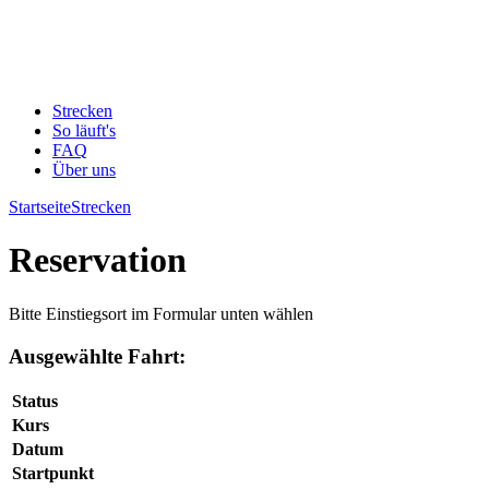
Strecken
So läuft's
FAQ
Über uns
Startseite
Strecken
Reservation
Bitte Einstiegsort im Formular unten wählen
Ausgewählte Fahrt:
Status
Kurs
Datum
Startpunkt