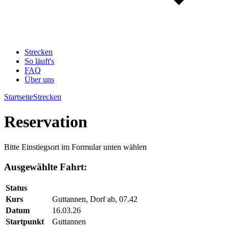
Strecken
So läuft's
FAQ
Über uns
Startseite
Strecken
Reservation
Bitte Einstiegsort im Formular unten wählen
Ausgewählte Fahrt:
Status
Kurs
Guttannen, Dorf ab, 07.42
Datum
16.03.26
Startpunkt
Guttannen