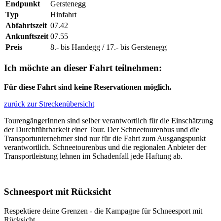
Endpunkt
Gerstenegg
Typ
Hinfahrt
Abfahrtszeit
07.42
Ankunftszeit
07.55
Preis
8.- bis Handegg / 17.- bis Gerstenegg
Ich möchte an dieser Fahrt teilnehmen:
Für diese Fahrt sind keine Reservationen möglich.
zurück zur Streckenübersicht
TourengängerInnen sind selber verantwortlich für die Einschätzung
der Durchführbarkeit einer Tour. Der Schneetourenbus und die
Transportunternehmer sind nur für die Fahrt zum Ausgangspunkt
verantwortlich. Schneetourenbus und die regionalen Anbieter der
Transportleistung lehnen im Schadenfall jede Haftung ab.
Schneesport mit Rücksicht
Respektiere deine Grenzen - die Kampagne für Schneesport mit
Rücksicht.