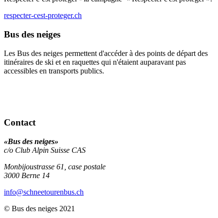
respecter-cest-proteger.ch
Bus des neiges
Les Bus des neiges permettent d'accéder à des points de départ des
itinéraires de ski et en raquettes qui n'étaient auparavant pas
accessibles en transports publics.
Contact
«Bus des neiges»
c/o Club Alpin Suisse CAS
Monbijoustrasse 61, case postale
3000
Berne 14
info
@schneetourenbus.ch
© Bus des neiges 2021