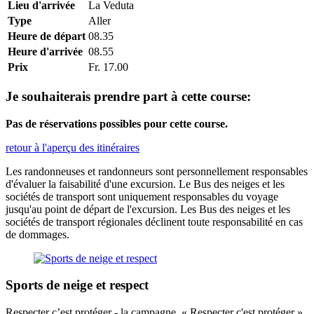
Lieu d'arrivée
La Veduta
Type
Aller
Heure de départ
08.35
Heure d'arrivée
08.55
Prix
Fr. 17.00
Je souhaiterais prendre part à cette course:
Pas de réservations possibles pour cette course.
retour à l'aperçu des itinéraires
Les randonneuses et randonneurs sont personnellement responsables
d'évaluer la faisabilité d'une excursion. Le Bus des neiges et les
sociétés de transport sont uniquement responsables du voyage
jusqu'au point de départ de l'excursion. Les Bus des neiges et les
sociétés de transport régionales déclinent toute responsabilité en cas
de dommages.
Sports de neige et respect
Respecter c’est protéger - la campagne « Respecter c'est protéger ».