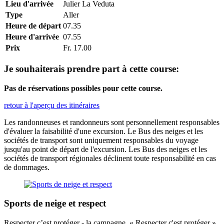
Lieu d'arrivée
Julier La Veduta
Type
Aller
Heure de départ
07.35
Heure d'arrivée
07.55
Prix
Fr. 17.00
Je souhaiterais prendre part à cette course:
Pas de réservations possibles pour cette course.
retour à l'aperçu des itinéraires
Les randonneuses et randonneurs sont personnellement responsables
d'évaluer la faisabilité d'une excursion. Le Bus des neiges et les
sociétés de transport sont uniquement responsables du voyage
jusqu'au point de départ de l'excursion. Les Bus des neiges et les
sociétés de transport régionales déclinent toute responsabilité en cas
de dommages.
Sports de neige et respect
Respecter c’est protéger - la campagne « Respecter c'est protéger ».