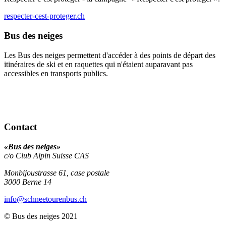
respecter-cest-proteger.ch
Bus des neiges
Les Bus des neiges permettent d'accéder à des points de départ des
itinéraires de ski et en raquettes qui n'étaient auparavant pas
accessibles en transports publics.
Contact
«Bus des neiges»
c/o Club Alpin Suisse CAS
Monbijoustrasse 61, case postale
3000
Berne 14
info
@schneetourenbus.ch
© Bus des neiges 2021