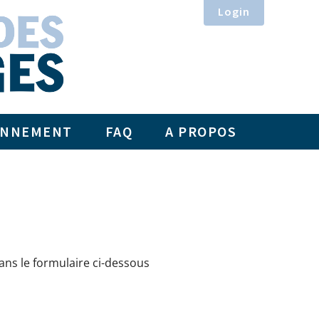
Login
ONNEMENT
FAQ
A PROPOS
dans le formulaire ci-dessous