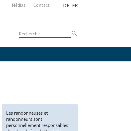
Médias
Contact
DE
FR
Les randonneuses et
randonneurs sont
personnellement responsables