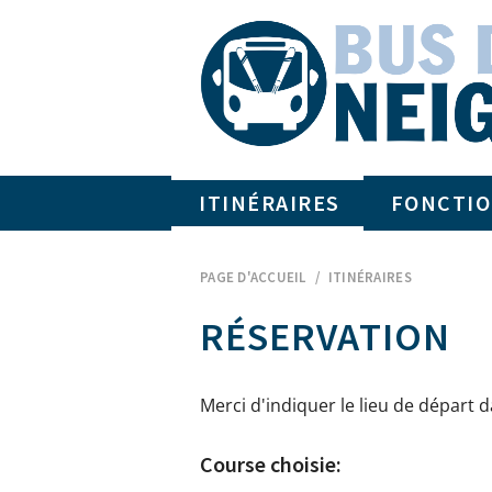
ITINÉRAIRES
FONCTI
Home
PAGE D'ACCUEIL
ITINÉRAIRES
RÉSERVATION
Merci d'indiquer le lieu de départ 
Course choisie: