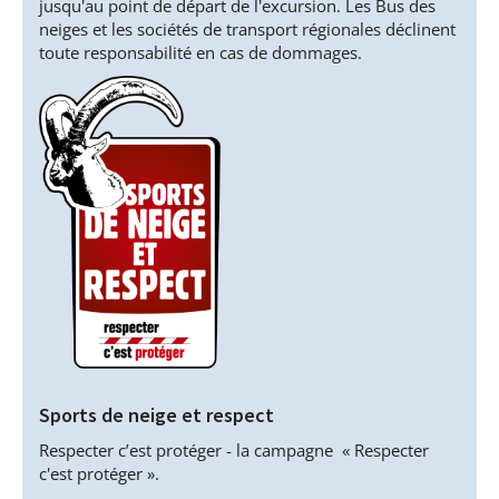
jusqu'au point de départ de l'excursion. Les Bus des
neiges et les sociétés de transport régionales déclinent
toute responsabilité en cas de dommages.
Sports de neige et respect
Respecter c’est protéger - la campagne « Respecter
c'est protéger ».