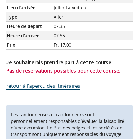
Lieu d'arrivée
Julier La Veduta
Type
Aller
Heure de départ
07.35
Heure d'arrivée
07.55
Prix
Fr. 17.00
Je souhaiterais prendre part à cette course:
Pas de réservations possibles pour cette course.
retour à l'aperçu des itinéraires
Les randonneuses et randonneurs sont
personnellement responsables d'évaluer la faisabilité
d'une excursion. Le Bus des neiges et les sociétés de
transport sont uniquement responsables du voyage