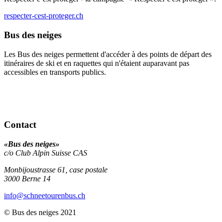
respecter-cest-proteger.ch
Bus des neiges
Les Bus des neiges permettent d'accéder à des points de départ des
itinéraires de ski et en raquettes qui n'étaient auparavant pas
accessibles en transports publics.
Contact
«Bus des neiges»
c/o Club Alpin Suisse CAS
Monbijoustrasse 61, case postale
3000
Berne 14
info
@schneetourenbus.ch
© Bus des neiges 2021