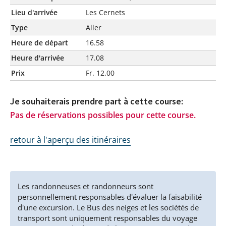
Lieu d'arrivée
Les Cernets
Type
Aller
Heure de départ
16.58
Heure d'arrivée
17.08
Prix
Fr. 12.00
Je souhaiterais prendre part à cette course:
Pas de réservations possibles pour cette course.
retour à l'aperçu des itinéraires
Les randonneuses et randonneurs sont
personnellement responsables d'évaluer la faisabilité
d'une excursion. Le Bus des neiges et les sociétés de
transport sont uniquement responsables du voyage