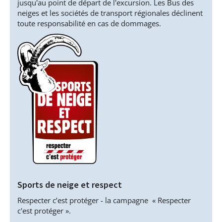
jusqu'au point de départ de l'excursion. Les Bus des
neiges et les sociétés de transport régionales déclinent
toute responsabilité en cas de dommages.
Sports de neige et respect
Respecter c’est protéger - la campagne « Respecter
c'est protéger ».