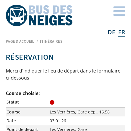
DE
FR
Home
PAGE D'ACCUEIL
ITINÉRAIRES
RÉSERVATION
Merci d'indiquer le lieu de départ dans le formulaire
ci-dessous
Course choisie:
Statut
Course
Les Verrières, Gare dép., 16.58
Date
03.01.26
Point de départ
Les Verrières, Gare